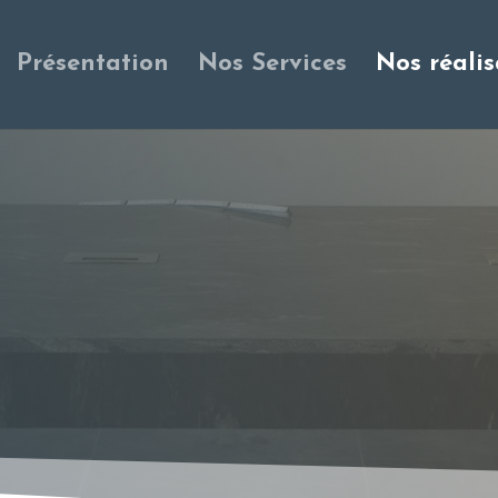
Présentation
Nos Services
Nos réalis