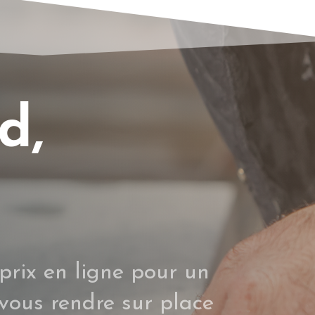
d,
prix
en ligne pour un
 vous rendre sur place