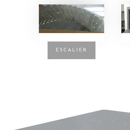
ESCALIER