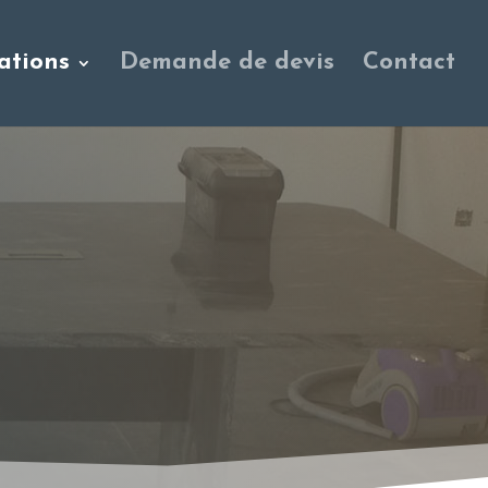
ations
Demande de devis
Contact