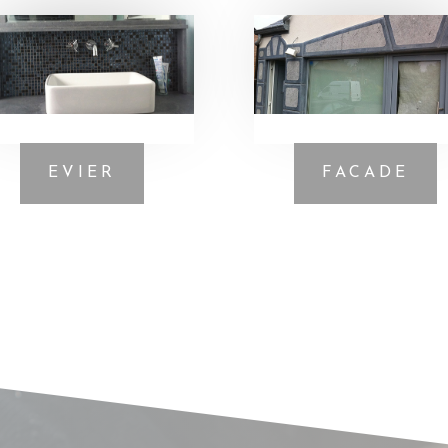
EVIER
FACADE