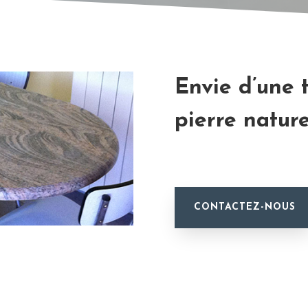
Envie d’une 
pierre nature
CONTACTEZ-NOUS