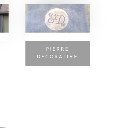
PIERRE
DECORATIVE