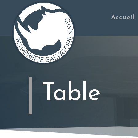
Accueil
Table