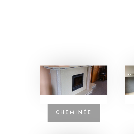
CHEMINÉE