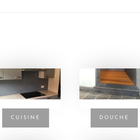
CUISINE
DOUCHE