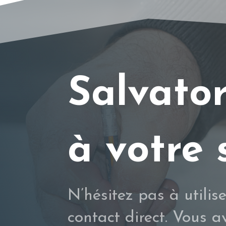
Salvato
à votre 
N’hésitez pas à utilis
contact direct. Vous a