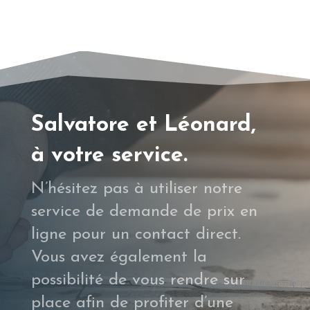
Salvatore et Léonard,
à votre service.
N’hésitez pas à utiliser notre
service de
demande de prix
en
ligne pour un contact direct.
Vous avez également la
possibilité de vous rendre sur
place afin de profiter d’une