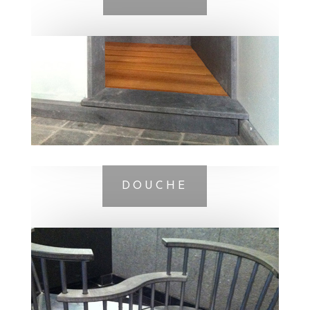
DOUCHE