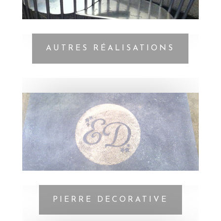
AUTRES RÉALISATIONS
PIERRE DECORATIVE