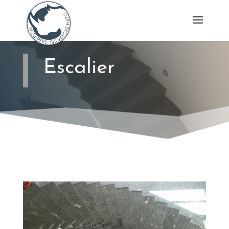
Escalier