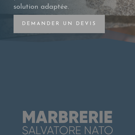
solution adaptée.
DEMANDER UN DEVIS