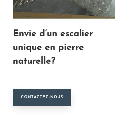
Envie d’un escalier
unique en pierre
naturelle?
CONTACTEZ-NOUS