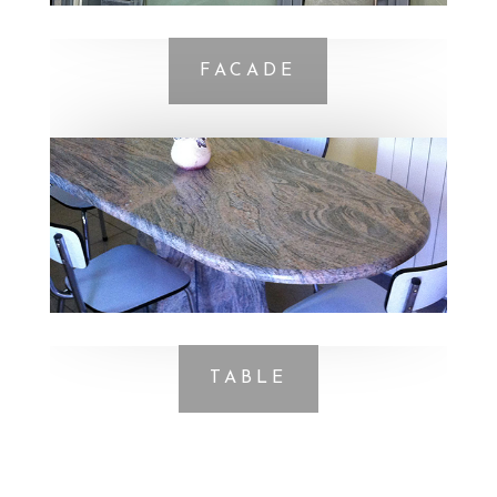
FACADE
TABLE