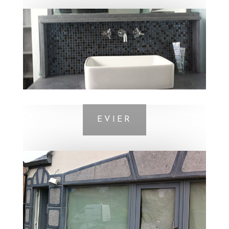
EVIER