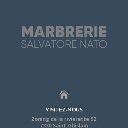

VISITEZ-NOUS
Zoning de la rivierette 52
7330 Saint-Ghislain