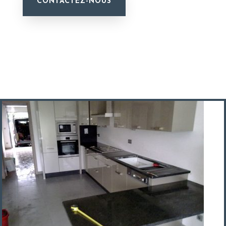
CONTACTEZ-NOUS