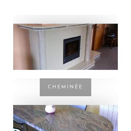
CHEMINÉE