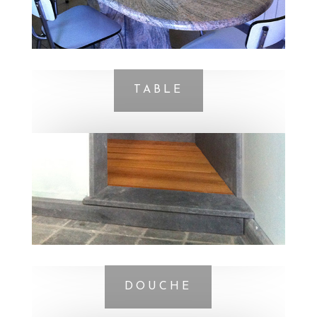
TABLE
DOUCHE