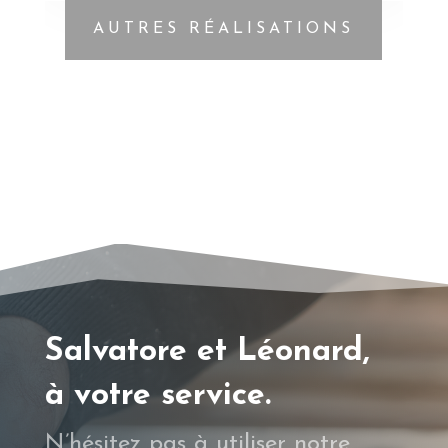
AUTRES RÉALISATIONS
Salvatore et Léonard,
à votre service.
N’hésitez pas à utiliser notre