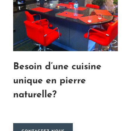
Besoin d’une cuisine
unique en pierre
naturelle?