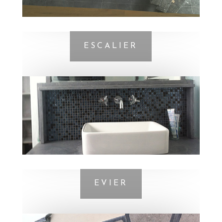
ESCALIER
EVIER