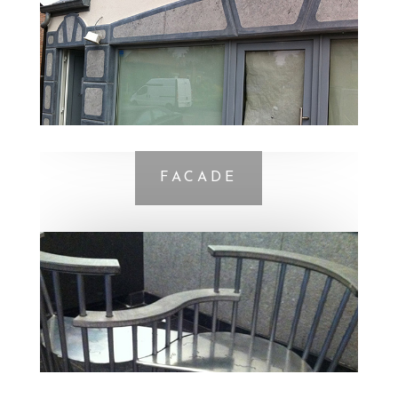
FACADE