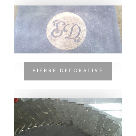
PIERRE DECORATIVE