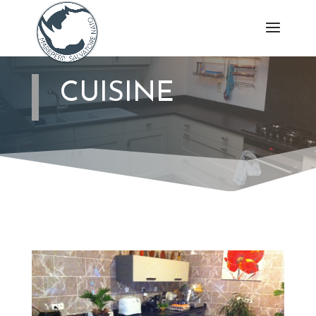
CUISINE